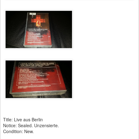
Title: Live aus Berlin
Notice: Sealed. Unzensierte.
Condition: New.